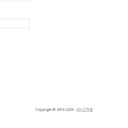
Copyright © 2016-2025 -
97s工作室