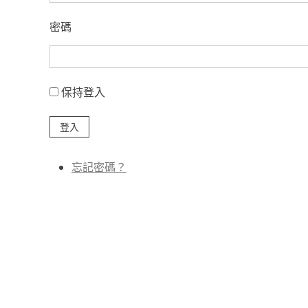
密碼
保持登入
登入
忘記密碼？