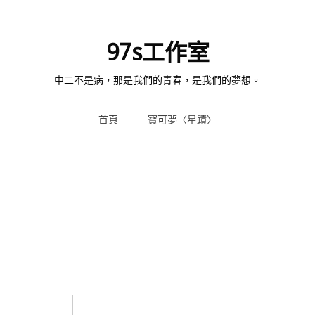
97s工作室
中二不是病，那是我們的青春，是我們的夢想。
首頁
寶可夢〈星蹟〉