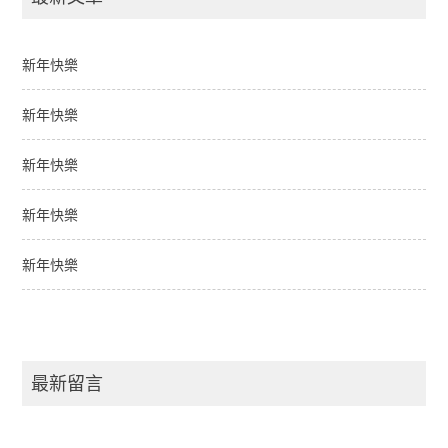
新年快樂
新年快樂
新年快樂
新年快樂
新年快樂
最新留言