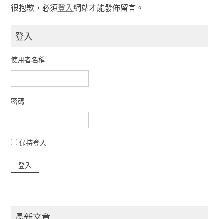
很抱歉，必須
登入
網站才能發佈留言。
登入
使用者名稱
密碼
保持登入
登入
最新文章